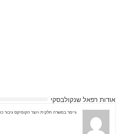
אודות רפאל שנקולבסקי
גיימר במשרה חלקית ויוצר הקומיקס גיבור כו