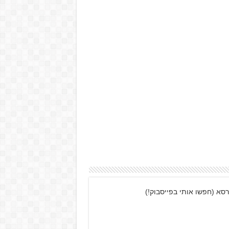
רסא (חפשו אותי בפייסבוק!)