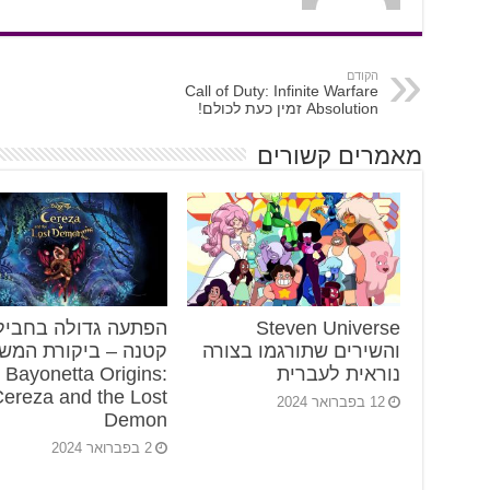
הקודם
Call of Duty: Infinite Warfare
Absolution זמין כעת לכולם!
מאמרים קשורים
Steven Universe
הפתעה גדולה בחביל
והשירים שתורגמו בצורה
קטנה – ביקורת המש
נוראית לעברית
Bayonetta Origins:
ereza and the Lost
12 בפברואר 2024
Demon
2 בפברואר 2024