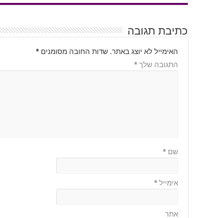
כתיבת תגובה
האימייל לא יוצג באתר.
שדות החובה מסומנים
*
התגובה שלך
*
שם
*
אימייל
*
אתר