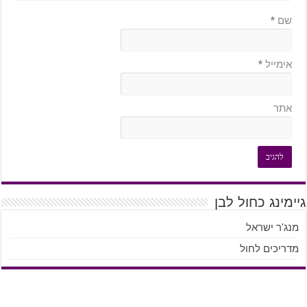
שם
*
אימייל
*
אתר
גיימינג כחול לבן
מנג'ר ישראל
מדריכים לחול