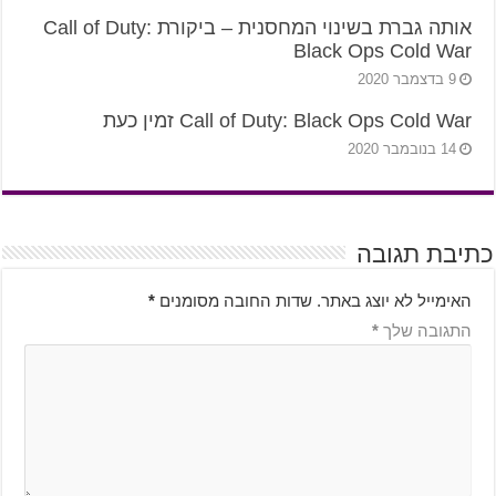
אותה גברת בשינוי המחסנית – ביקורת Call of Duty:
Black Ops Cold War
9 בדצמבר 2020
Call of Duty: Black Ops Cold War זמין כעת
14 בנובמבר 2020
כתיבת תגובה
האימייל לא יוצג באתר.
שדות החובה מסומנים
*
התגובה שלך
*