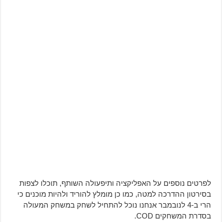
לפרטים נוספים על האפליקציה ותיפעולה השותף, תוכלו לצפות
בסירטון ההדרכה למטה, כמו כן מומלץ להוריד ולהיות מוכנים כי
הרי ב-4 לנובמבר אנחנו נוכל להתחיל לשחק במשחק המעולה
בסדרת המשחקים COD.