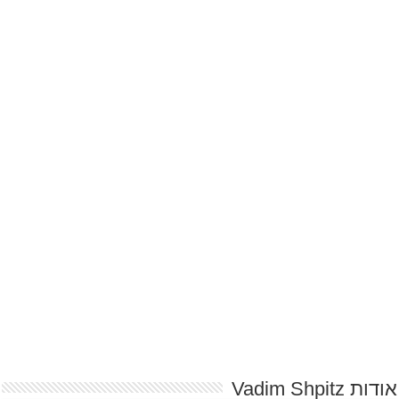
אודות Vadim Shpitz