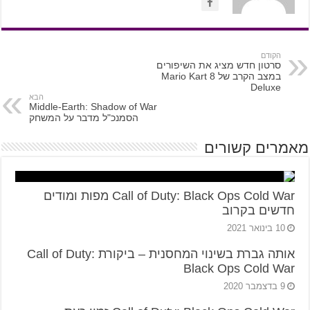
הקודם
סרטון חדש מציג את השיפורים
במצב הקרב של Mario Kart 8
Deluxe
הבא
Middle-Earth: Shadow of War
הסמנכ"ל מדבר על המשחק
מאמרים קשורים
Call of Duty: Black Ops Cold War מפות ומודים
חדשים בקרוב
10 בינואר 2021
אותה גברת בשינוי המחסנית – ביקורת Call of Duty:
Black Ops Cold War
9 בדצמבר 2020