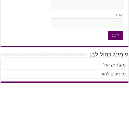
אתר
גיימינג כחול לבן
מנג'ר ישראל
מדריכים לחול