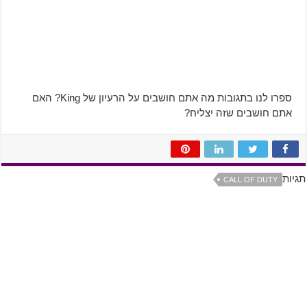
ספרו לנו בתגובות מה אתם חושבים על הרעיון של King? האם
אתם חושבים שזה יצליח?
תגיות
CALL OF DUTY