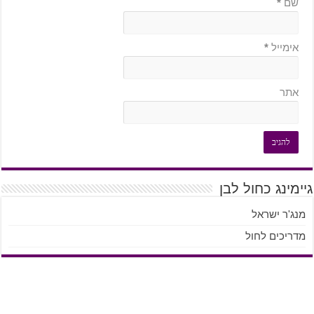
שם
*
אימייל
*
אתר
גיימינג כחול לבן
מנג'ר ישראל
מדריכים לחול