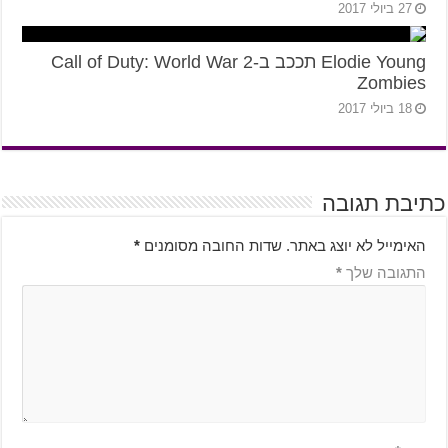
27 ביולי 2017
Elodie Young תככב ב-Call of Duty: World War 2
Zombies
18 ביולי 2017
כתיבת תגובה
האימייל לא יוצג באתר.
שדות החובה מסומנים
*
התגובה שלך
*