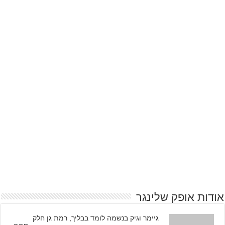
אודות אופק שלינגר
גיימר וגיק בנשמה לומד בבליך, רמת גן חלק