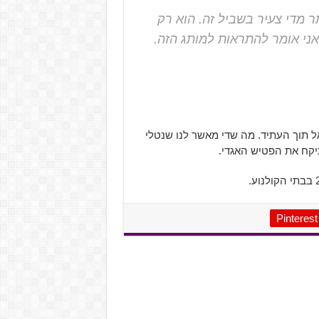
ר מדי צעיר בשביל זה. הוא רק
בו אני אומר להתראות למותג הזה.
ל תוך העתיד. מה שדי מאשר לנו שנטלי
יקח את הפטיש האגדי.
Pinterest