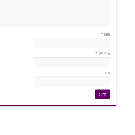
שם
*
אימייל
*
אתר