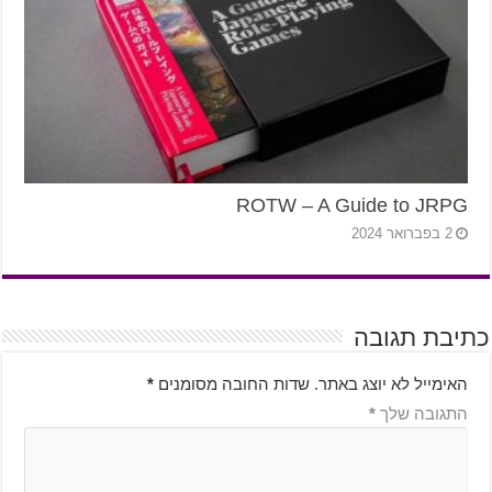
ROTW – A Guide to JRPG
2 בפברואר 2024
כתיבת תגובה
האימייל לא יוצג באתר.
שדות החובה מסומנים
*
התגובה שלך
*