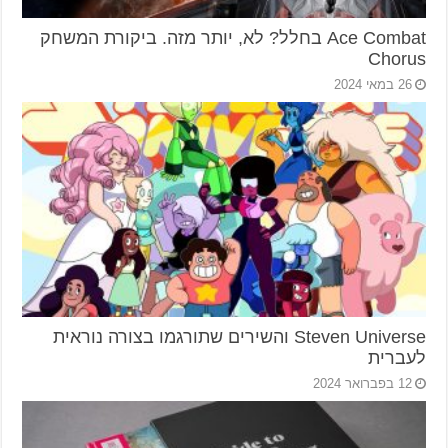
Ace Combat בחלל? לא, יותר מזה. ביקורת המשחק
Chorus
26 במאי 2024
Steven Universe והשירים שתורגמו בצורה נוראית
לעברית
12 בפברואר 2024