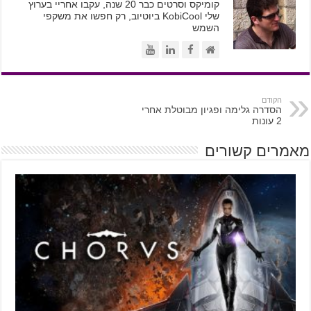
קומיקס וסרטים כבר 20 שנה, עקבו אחריי בערוץ
שלי KobiCool ביוטיוב, רק חפשו את משקפי
השמש
הקודם
הסדרה גלימה ופגיון מבוטלת אחרי
2 עונות
מאמרים קשורים