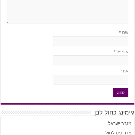
שם
*
אימייל
*
אתר
גיימינג כחול לבן
מנג'ר ישראל
מדריכים לחול