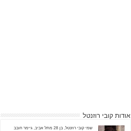
אודות קובי רוזנטל
שמי קובי רוזנטל, בן 28 מתל אביב, גיימר חובב