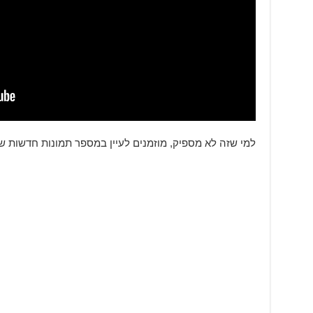
למי שזה לא מספיק, מוזמנים לעיין במספר תמונות חדשות 