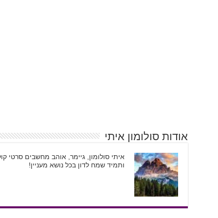
אודות סולומון איתי
ותמיד שמח לדון בכל נושא מעניין!