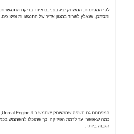
לפי המפתחת, המשחק יציג בפניכם איזור בדיקת התנגשויות ב
ומסתכן, שנאלץ לשרוד במגוון אדיר של התנגשויות ופיצוצים.
המ
כמה שאפשר, עד לרמת הפיזיקה, כך שתוכלו להשתמש בכמה 
הגבוה ביותר.