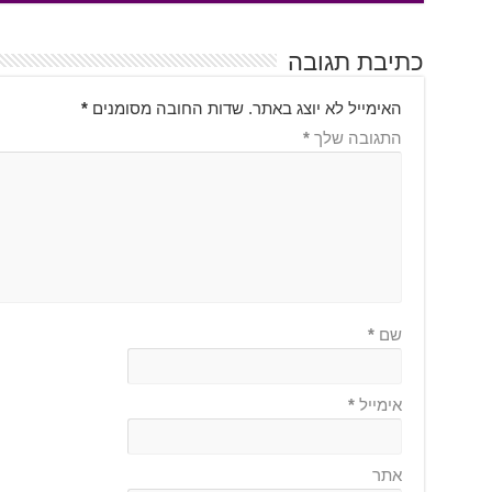
כתיבת תגובה
האימייל לא יוצג באתר.
שדות החובה מסומנים
*
התגובה שלך
*
שם
*
אימייל
*
אתר