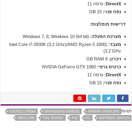
DirectX:
גרסה 11
נפח פנוי:
15 GB
דרישות מומלצות:
מערכת הפעלה:
(Windows 7, 8, Windows 10 (64 bit
מעבד:
(Intel Core i7-3930K (3.2 GHz)/AMD Ryzen 5 1600
(3.2 GHz
זיכרון:
8 GB RAM
כרטיס גרפי:
NVIDIA GeForce GTX 1060
DirectX:
גרסה 11
נפח פנוי:
15 GB
תגיות
GOOGLE STADIA
DARKSIDERS GENESIS
AIRSHIP SYNDICATE
XBOX ONE
THQ NORDIC
PS4
PC
NINTENDO SWITCH