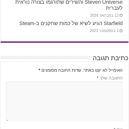
Steven Universe והשירים שתורגמו בצורה נוראית
לעברית
12 בפברואר 2024
Starfield הגיע לשיא של כמות שחקנים ב-Steam
1 בספטמבר 2023
כתיבת תגובה
האימייל לא יוצג באתר.
שדות החובה מסומנים
*
התגובה שלך
*