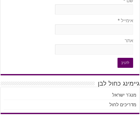
שם
*
אימייל
*
אתר
גיימינג כחול לבן
מנג'ר ישראל
מדריכים לחול