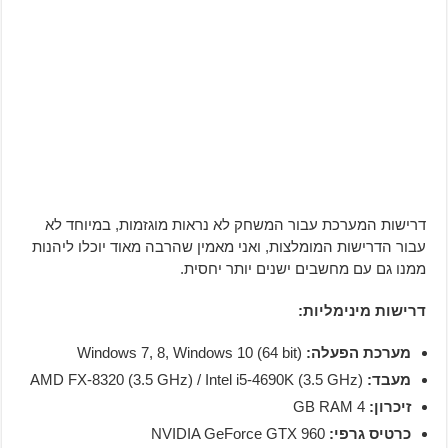
דרישות המערכת עבור המשחק לא נראות מוגזמות, במיוחד לא
עבור הדרישות המומלצות, ואני מאמין שהרבה מאוד יוכלו ליהנות
ממנו גם עם מחשבים ישנים יותר יחסית.
דרישות מינימליות:
מערכת הפעלה:
(Windows 7, 8, Windows 10 (64 bit
מעבד:
(AMD FX-8320 (3.5 GHz) / Intel i5-4690K (3.5 GHz
זיכרון:
4 GB RAM
כרטיס גרפי:
NVIDIA GeForce GTX 960