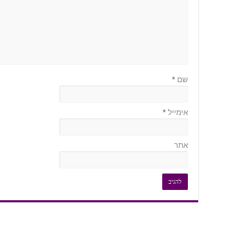
שם
*
אימייל
*
אתר