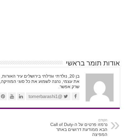
אודות תומר בראשי
בן 20, נולדתי וגדלתי בירושלים עיר האור
את עצמי, נהנה לשמוע את כל סוגי המוזיקה,
שרק אפשר.
@tomerbarashi1
הקודם
נרמזו פרטים על ה-Call of Duty
הבא ממודעת דרושים באתר
המפיצה