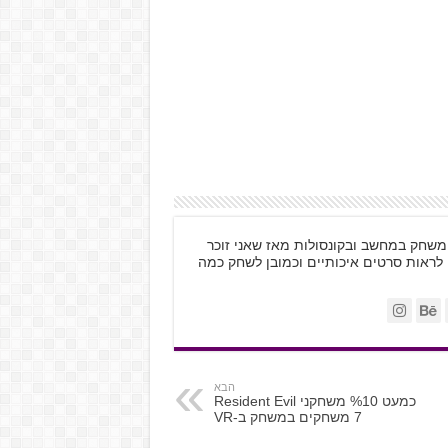
ות, משחק במחשב ובקונסולות מאז שאני זוכר
 לראות סרטים איכותיים וכמובן לשחק כמה
הבא
כמעט %10 משחקני Resident Evil
7 משחקים במשחק ב-VR