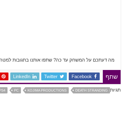
מה דעתכם על המשחק עד כה? שתפו אותנו בתגובות למטה!
LinkedIn
Twitter
Facebook
שתף
תגיות
PS4
PC
KOJIMA PRODUCTIONS
DEATH STRANDING