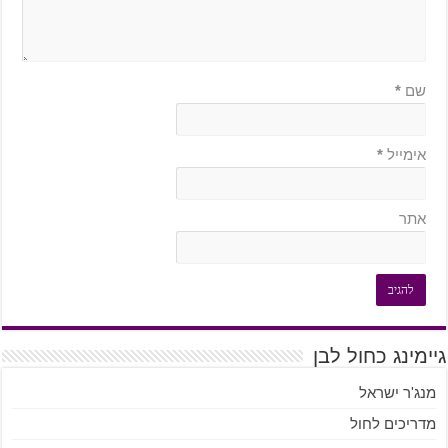
שם
*
אימייל
*
אתר
גיימינג כחול לבן
מנג'ר ישראל
מדריכים לחול