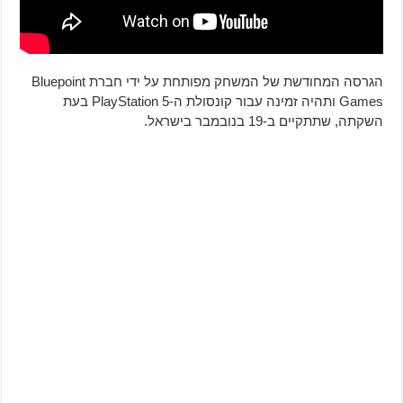
הגרסה המחודשת של המשחק מפותחת על ידי חברת Bluepoint
Games ותהיה זמינה עבור קונסולת ה-PlayStation 5 בעת
השקתה, שתתקיים ב-19 בנובמבר בישראל.