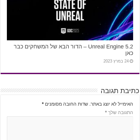
2.Unreal Engine 5 – הדור הבא של המשחקים כבר
כאן
24 במרץ 2023
כתיבת תגובה
האימייל לא יוצג באתר.
שדות החובה מסומנים
*
התגובה שלך
*