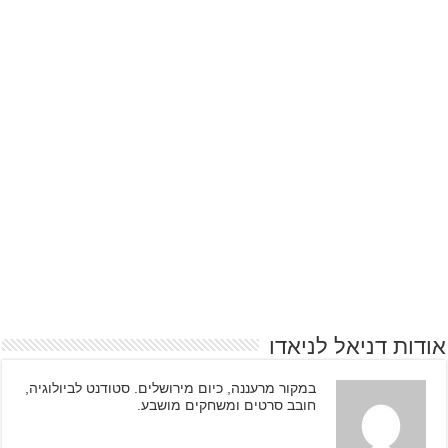
אודות דניאל לניאדו
במקור מרעננה, כיום מירושלים. סטודנט לביולוגיה,
חובב סרטים ומשחקים מושבע.