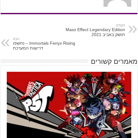
הקודם
Mass Effect Legendary Edition
תושק באביב 2021
הבא
Immortals Fenyx Rising – נחשפו
דרישות המערכת
מאמרים קשורים