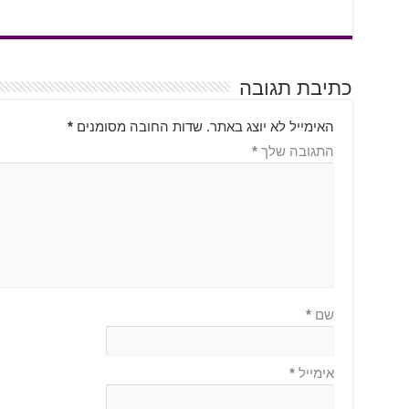
כתיבת תגובה
האימייל לא יוצג באתר.
שדות החובה מסומנים
*
התגובה שלך
*
שם
*
אימייל
*