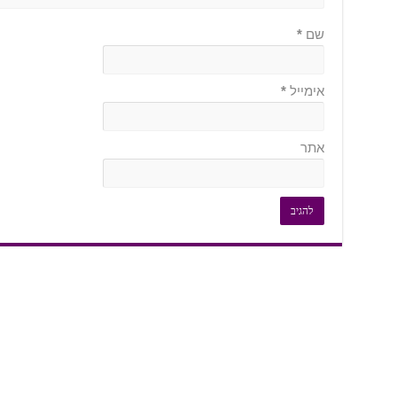
שם
*
אימייל
*
אתר