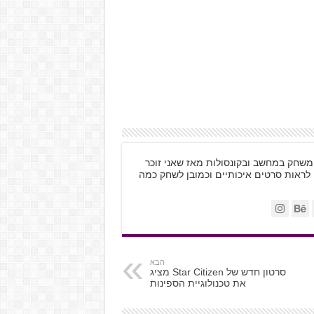
ות, משחק במחשב ובקונסולות מאז שאני זוכר
 לראות סרטים איכותיים וכמובן לשחק כמה
הבא
סרטון חדש של Star Citizen מציג
את טכנולוגיית הספינות