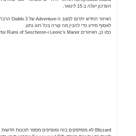
העדכון יעלה ב-15 לינואר.
האיזור החדש 
לאסוף מידע כדי להבין מה קורה בכל רגע נתון.
כמו כן, האיזורים Leoric’s Manor ו-Ruins of Sescheron עודכנו.