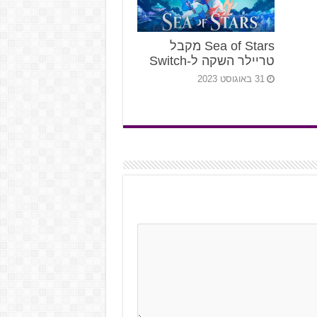
Sea of Stars מקבל
טריילר השקה ל-Switch
31 באוגוסט 2023