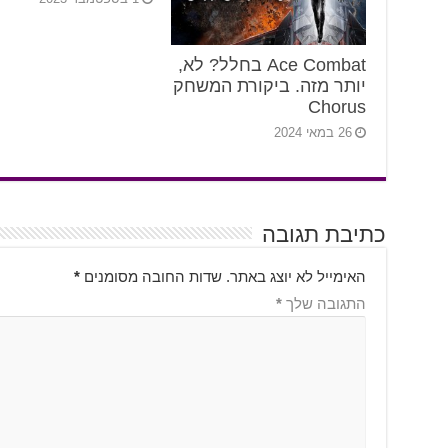
Ace Combat בחלל? לא,
יותר מזה. ביקורת המשחק
Chorus
26 במאי 2024
כתיבת תגובה
האימייל לא יוצג באתר.
שדות החובה מסומנים
*
התגובה שלך
*