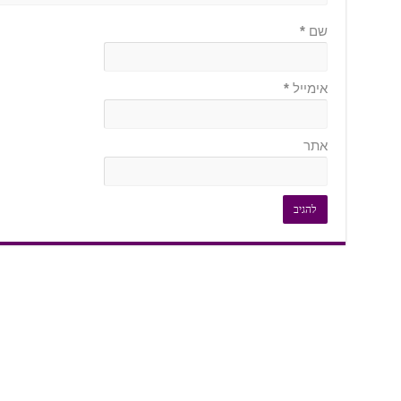
שם
*
אימייל
*
אתר