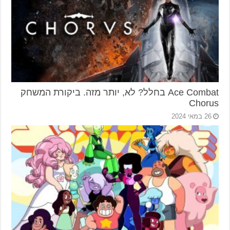
Ace Combat בחלל? לא, יותר מזה. ביקורת המשחק
Chorus
26 במאי 2024