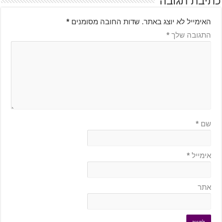
כתיבת תגובה
האימייל לא יוצג באתר.
שדות החובה מסומנים
*
התגובה שלך
*
שם
*
אימייל
*
אתר