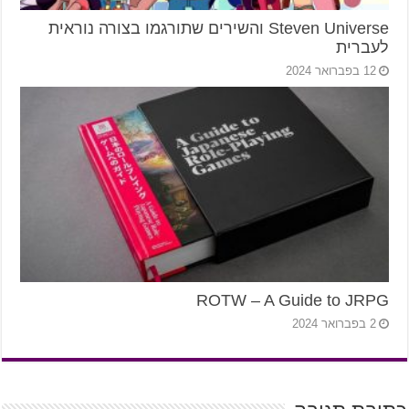
Steven Universe והשירים שתורגמו בצורה נוראית
לעברית
12 בפברואר 2024
ROTW – A Guide to JRPG
2 בפברואר 2024