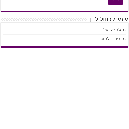
גיימינג כחול לבן
מנג'ר ישראל
מדריכים לחול