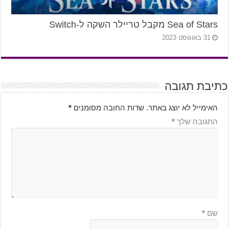
Sea of Stars מקבל טריילר השקה ל-Switch
31 באוגוסט 2023
כתיבת תגובה
האימייל לא יוצג באתר.
שדות החובה מסומנים
*
התגובה שלך
*
שם
*