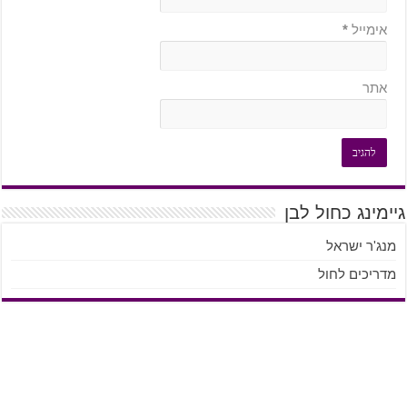
אימייל
*
אתר
גיימינג כחול לבן
מנג'ר ישראל
מדריכים לחול