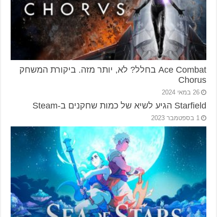
Ace Combat בחלל? לא, יותר מזה. ביקורת המשחק
Chorus
26 במאי 2024
Starfield הגיע לשיא של כמות שחקנים ב-Steam
1 בספטמבר 2023