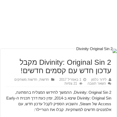
Divinity: Original Sin 2 מקבל
עדכון חדש עם קסמים חדשים!
לידור כלפון
1 באפריל 2017
חדשות
,
חדשות משחקים
השאר תגובה
21 צפיות
Divinity: Original Sin 2, ההמשך לחידוש המצליח בהפתעה,
Divinity: Original Sin שיצא ב-2014, זמין כעת דרך תכנית ה-Early
Access של Steam, והשבוע הספיק לקבל עדכון חדש, עם
אלמנטים חדשים למשחקיות. קבלו את הטריילר: