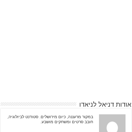
אודות דניאל לניאדו
במקור מרעננה, כיום מירושלים. סטודנט לביולוגיה,
חובב סרטים ומשחקים מושבע.