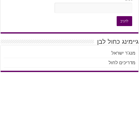
גיימינג כחול לבן
מנג'ר ישראל
מדריכים לחול