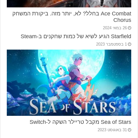
Ace Combat בחלל? לא, יותר מזה. ביקורת המשחק
Chorus
26 במאי 2024
Starfield הגיע לשיא של כמות שחקנים ב-Steam
1 בספטמבר 2023
Sea of Stars מקבל טריילר השקה ל-Switch
31 באוגוסט 2023