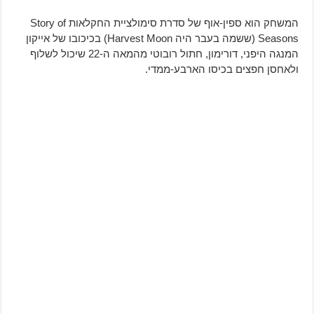
המשחק הוא ספין-אוף של סדרת סימולציית החקלאות Story of
Seasons (ששמה בעבר היה Harvest Moon) בכיכובו של אייקון
המנגה היפני, דורימון, חתול רובוטי מהמאה ה-22 שיכול לשלוף
ולאחסן חפצים בכיסו הארבע-ממדי.