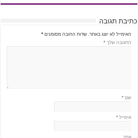
כתיבת תגובה
האימייל לא יוצג באתר.
שדות החובה מסומנים
*
התגובה שלך
*
שם
*
אימייל
*
אתר