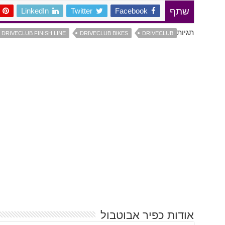
LinkedIn
Twitter
Facebook
שתף
תגיות
DRIVECLUB FINISH LINE
DRIVECLUB BIKES
DRIVECLUB
אודות כפיר אבוטבול