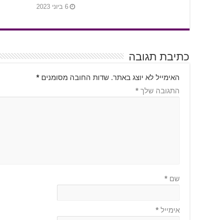
6 ביוני 2023
כתיבת תגובה
האימייל לא יוצג באתר.
שדות החובה מסומנים
*
התגובה שלך
*
שם
*
אימייל
*