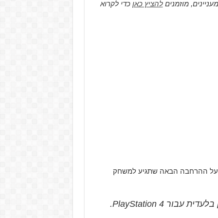
עניינים, מוזמנים
להציץ כאן
כדי לקרוא
Evolutio סיפרו קצת פרטים על ההרחבה הבאה שתגיע למשחק