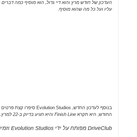
העדכון של חודש מרץ והוא דיי גדול, הוא מוסיף כמה דברים מ
עליו ועל כל מה שהוא מוסיף.
בנוסף לעדכון החדש, n Studios
החודש, היא תקרא
Finish Line והיא תגיע בדיוק ב-22 למרץ.
DriveClub מפותח על ידי Evolution Studios וזמין בלעדית עבור PlayStation 4.