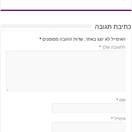
כתיבת תגובה
האימייל לא יוצג באתר.
שדות החובה מסומנים
*
התגובה שלך
*
שם
*
אימייל
*