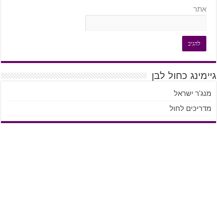
אתר
גיימינג כחול לבן
מנג'ר ישראל
מדריכים לחול