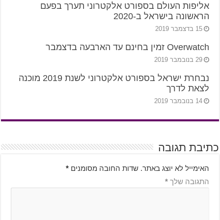
אליפות העולם בספורט אלקטרוני תערך בפעם
הראשונה בישראל ב-2020
15 בדצמבר 2019
Overwatch זמין בחינם עד הארבעה בדצמבר
29 בנובמבר 2019
נבחרת ישראל בספורט אלקטרוני לשנת 2019 מוכנה
לצאת לדרך
14 בנובמבר 2019
כתיבת תגובה
האימייל לא יוצג באתר.
שדות החובה מסומנים
*
התגובה שלך
*