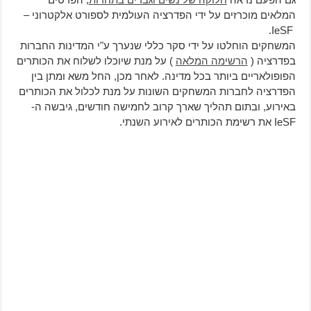
המלאים מוכרזים על ידי הפדרציה העולמית לספורט אלקטרוני –
IeSF.
המשחקים הוחלטו על ידי סקר כללי שנערך ע"י המדינות החברות
בפדרציה (
הרשימה המלאה
) על מנת שיוכלו לשלוח את הכותרים
הפופולאריים ביותר בכל מדינה. לאחר מכן, החל משא ומתן בין
הפדרציה לחברות המשחקים השונות על מנת לכלול את הכותרים
באירוע, ובתום תהליך שארך קרוב לחמישה חודשים, גיבשה ה-
IeSF את רשימת הכותרים לאירוע השנתי.