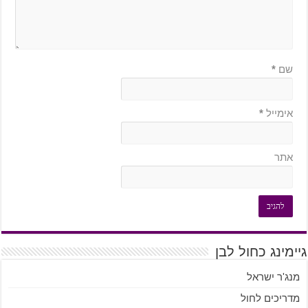
שם
*
אימייל
*
אתר
גיימינג כחול לבן
מנג'ר ישראל
מדריכים לחול