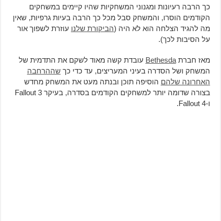
כך הרבה רעיונות ומגנוני המשחקיות שהיו קיימים במשחקים
הקודמים הוסרו, והמשחק סבל מכל כך הרבה בעיות גרפיות, שאין
מה להגיד הצלחה הוא לא היה (
הביקורת שלנו
עוזרת לשפוך אור
על הסיבות לכך).
מאז חברת
Bethesda
עובדת קשה מאוד לשקם את התדמית של
המשחק ושל הסדרה בעיני המעריצים, עד כדי כך
שההרחבה
האחרונה שלהם
הוסיפה תוכן ובנתה מעט את המשחק מחדש
בצורה שדומה יותר למשחקים הקודמים בסדרה, בעיקר Fallout 3
ו-Fallout 4.