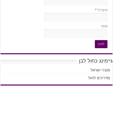
אימייל
*
אתר
גיימינג כחול לבן
מנג'ר ישראל
מדריכים לחול