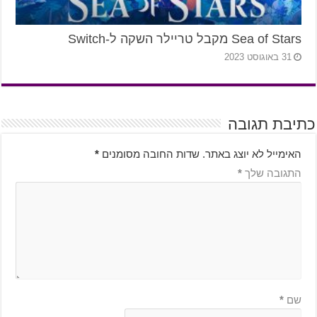
Sea of Stars מקבל טריילר השקה ל-Switch
31 באוגוסט 2023
כתיבת תגובה
האימייל לא יוצג באתר.
שדות החובה מסומנים
*
התגובה שלך
*
שם
*