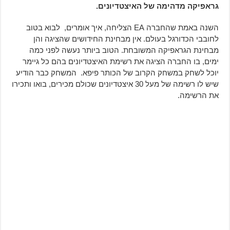
גראפיקה מדהימה של האיצטדיונים.
השנה באמת שהחברה EA הצליחה, איך אומרים, לבוא בטוב
לחובבי הכדורגל בעולם. אין מבחינת החידושים שהציגה והן
מבחינת הגראפיקה המשובחת. הטוב ביותר נעשה לפני כמה
ימים, בו החברה הציגה את רשימת האיצטדיונים בהם כל גיימר
יוכל לשחק במשחק הקרוב של הכותר פיפא. המשחק כבר הודיע ​​
שיש לו רשימה של מעל 30 איצטדיונים שכולם מכירים, בואו ותכירו
את הרשימה.