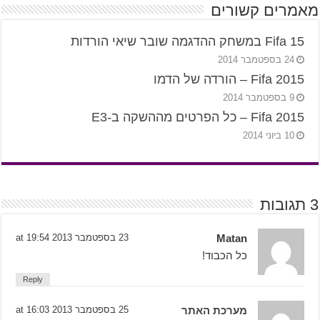
מאמרים קשורים
Fifa 15 במשחק ההדגמה שובר שיאי הורדות
24 בספטמבר 2014
Fifa 2015 – הורדה של הדמו
9 בספטמבר 2014
Fifa 2015 – כל הפרטים מההשקה ב-E3
10 ביוני 2014
3 תגובות
Matan
23 בספטמבר 2013 at 19:54
כל הכבוד!
Reply
מערכת האתר
25 בספטמבר 2013 at 16:03