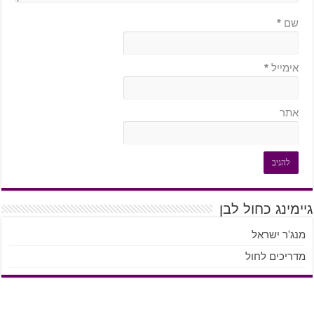
שם
*
אימייל
*
אתר
גיימינג כחול לבן
מנג'ר ישראל
מדריכים לחול