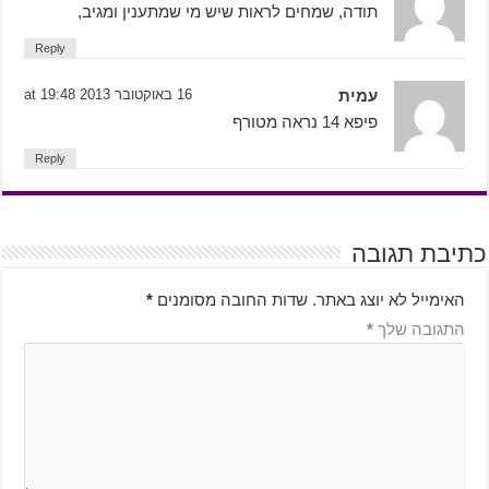
תודה, שמחים לראות שיש מי שמתענין ומגיב,
Reply
עמית
16 באוקטובר 2013 at 19:48
פיפא 14 נראה מטורף
Reply
כתיבת תגובה
האימייל לא יוצג באתר.
שדות החובה מסומנים
*
התגובה שלך
*