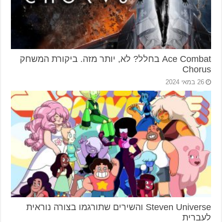
Ace Combat בחלל? לא, יותר מזה. ביקורת המשחק
Chorus
26 במאי 2024
Steven Universe והשירים שתורגמו בצורה נוראית
לעברית