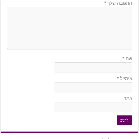
התגובה שלך
*
שם
*
אימייל
*
אתר