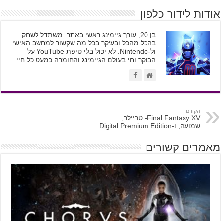
אודות לידור כלפון
בן 20, עורך גיימינג ראשי באתר. משתדל לשחק
בהכל מהכל ובעיקר בכל מה שקשור למחשב האישי
ול-Nintendo. לא יכול בלי טיפת YouTube על
הבוקר וחי בעולם הגיימינג והחומרה כמעט כל חיי.
הקודם
Final Fantasy XV- טריילר,
שמועה, ו-Digital Premium Edition
מאמרים קשורים