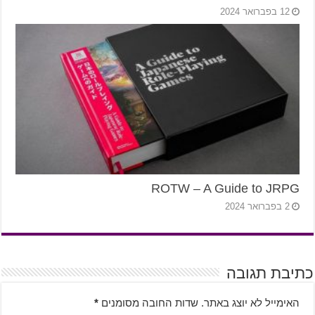
12 בפברואר 2024
ROTW – A Guide to JRPG
2 בפברואר 2024
כתיבת תגובה
האימייל לא יוצג באתר.
שדות החובה מסומנים
*