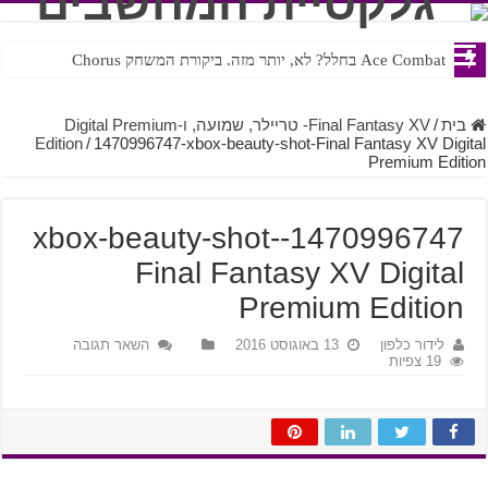
Ace Combat בחלל? לא, יותר מזה. ביקורת המשחק Chorus
Steven Universe והשירים שתורגמו בצורה נוראית לעברית
בית
/
Final Fantasy XV- טריילר, שמועה, ו-Digital Premium
Edition
/
1470996747-xbox-beauty-shot-Final Fantasy XV Digital
Premium Edition
1470996747-xbox-beauty-shot-
Final Fantasy XV Digital
Premium Edition
לידור כלפון
13 באוגוסט 2016
השאר תגובה
19 צפיות