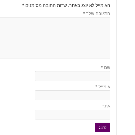
האימייל לא יוצג באתר.
שדות החובה מסומנים
*
התגובה שלך
*
שם
*
אימייל
*
אתר