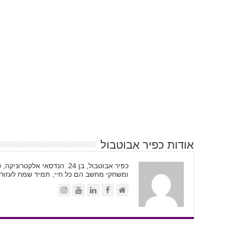
אודות כפיר אבוטבול
כפיר אבוטבול, בן 24. הנדסאי א
ומשחקי מחשב הם כל חיי, תמיד שמח לעזור.