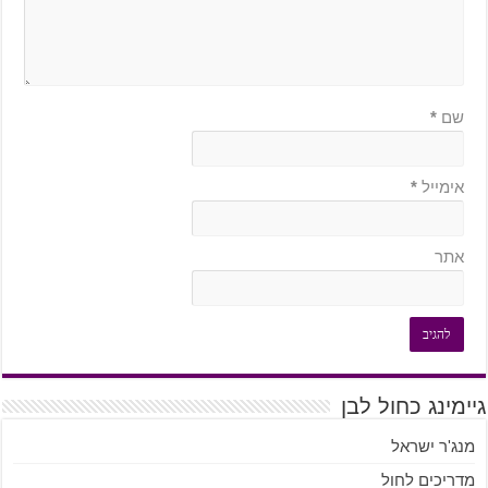
שם
*
אימייל
*
אתר
גיימינג כחול לבן
מנג'ר ישראל
מדריכים לחול