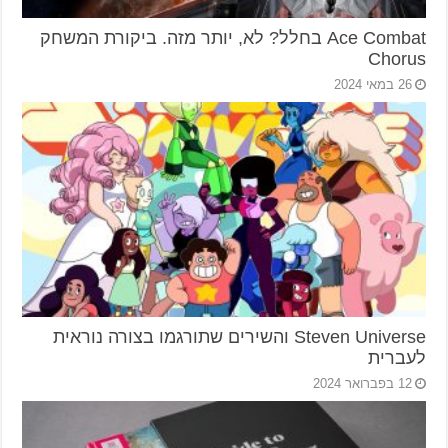
Ace Combat בחלל? לא, יותר מזה. ביקורת המשחק
Chorus
26 במאי 2024
Steven Universe והשירים שתורגמו בצורה נוראית
לעברית
12 בפברואר 2024