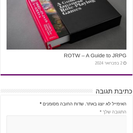
ROTW – A Guide to JRPG
2 בפברואר 2024
כתיבת תגובה
האימייל לא יוצג באתר.
שדות החובה מסומנים
*
התגובה שלך
*