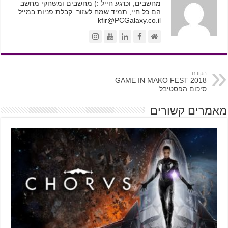
מחשבים, וכרגע חייל :) מחשבים ומשחקי מחשב
הם כל חיי, תמיד שמח לעזור. קבלת פניות במייל
kfir@PCGalaxy.co.il
הקודם
GAME IN MAKO FEST 2018 –
סיכום הפסטיבל
מאמרים קשורים