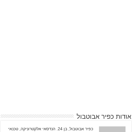
אודות כפיר אבוטבול
כפיר אבוטבול, בן 24. הנדסאי אלקטרוניקה, טכנאי