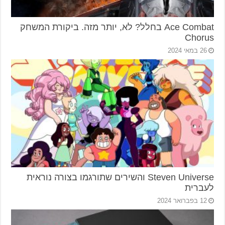
Ace Combat בחלל? לא, יותר מזה. ביקורת המשחק
Chorus
26 במאי 2024
Steven Universe והשירים שתורגמו בצורה נוראית
לעברית
12 בפברואר 2024