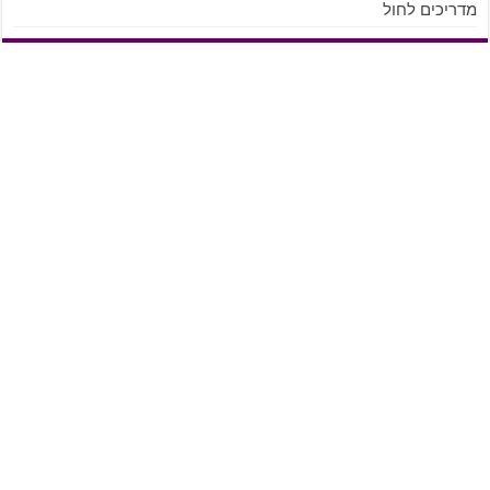
מדריכים לחול