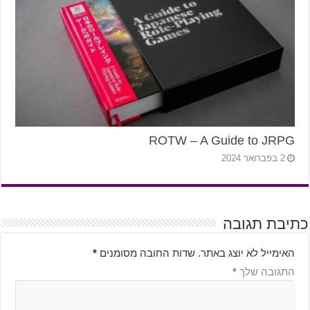
ROTW – A Guide to JRPG
2 בפברואר 2024
כתיבת תגובה
האימייל לא יוצג באתר.
שדות החובה מסומנים
*
התגובה שלך
*