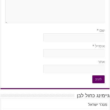
שם
*
אימייל
*
אתר
גיימינג כחול לבן
מנג'ר ישראל