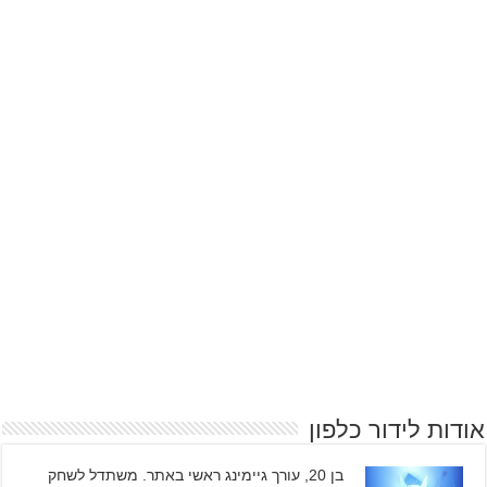
אודות לידור כלפון
בן 20, עורך גיימינג ראשי באתר. משתדל לשחק