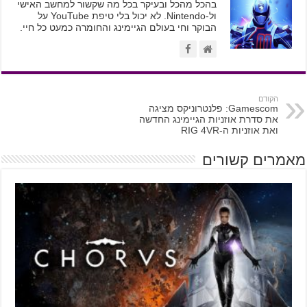
בהכל מהכל ובעיקר בכל מה שקשור למחשב האישי
ול-Nintendo. לא יכול בלי טיפת YouTube על
הבוקר וחי בעולם הגיימינג והחומרה כמעט כל חיי.
הקודם
Gamescom: פלנטרוניקס מציגה
את סדרת אוזניות הגיימינג החדשה
ואת אוזניות ה-RIG 4VR
מאמרים קשורים