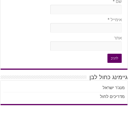
שם
*
אימייל
*
אתר
גיימינג כחול לבן
מנג'ר ישראל
מדריכים לחול