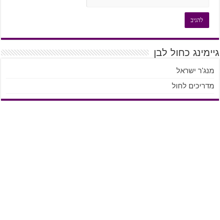
גיימינג כחול לבן
מנג'ר ישראל
מדריכים לחול