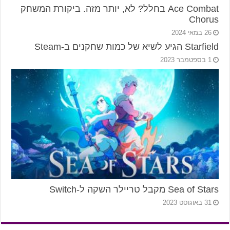
Ace Combat בחלל? לא, יותר מזה. ביקורת המשחק
Chorus
26 במאי 2024
Starfield הגיע לשיא של כמות שחקנים ב-Steam
1 בספטמבר 2023
Sea of Stars מקבל טריילר השקה ל-Switch
31 באוגוסט 2023