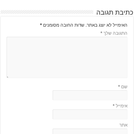
כתיבת תגובה
האימייל לא יוצג באתר.
שדות החובה מסומנים
*
התגובה שלך
*
שם
*
אימייל
*
אתר