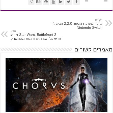
הקודם
עדכון מערכת מספר 2.2.0 הגיע ל-
Nintendo Switch
הבא
Star Wars: Battlefront 2 מידע
חדש על השרתים ודמות מהמשחק
מאמרים קשורים