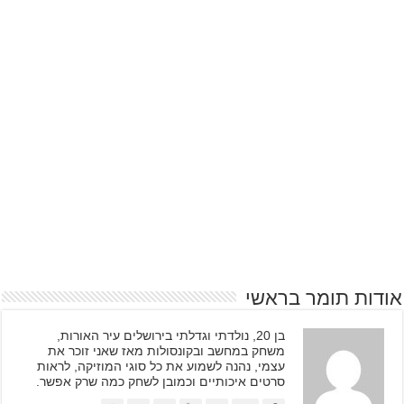
אודות תומר בראשי
בן 20, נולדתי וגדלתי בירושלים עיר האורות,
משחק במחשב ובקונסולות מאז שאני זוכר את
עצמי, נהנה לשמוע את כל סוגי המוזיקה, לראות
סרטים איכותיים וכמובן לשחק כמה שרק אפשר.