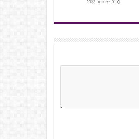
31 באוגוסט 2023