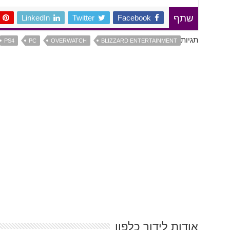
LinkedIn
Twitter
Facebook
שתף
תגיות
PS4
PC
OVERWATCH
BLIZZARD ENTERTAINMENT
אודות לידור כלפון