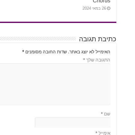
Chorus
26 במאי 2024
כתיבת תגובה
האימייל לא יוצג באתר.
שדות החובה מסומנים
*
התגובה שלך
*
שם
*
אימייל
*