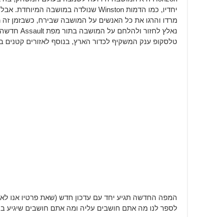
יחדיו, כמו הדמות Winston שנולדה במושבה 
נאלץ לחזור ול
טלסקופ ענק המשקיף לכדור הארץ, בנוסף לאזורים קטנים בה
לספר לנו מה אתם חושבים עליה ומה אתם חושבים שיגיע ב