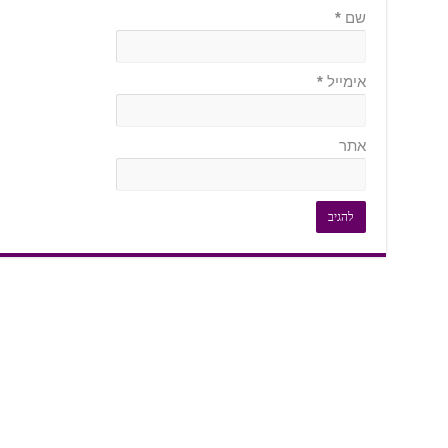
שם
*
אימייל
*
אתר