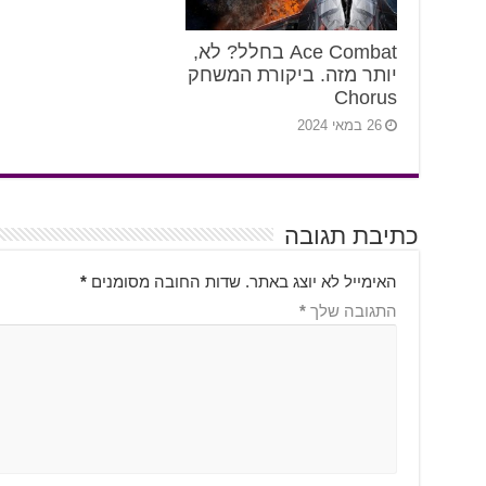
Ace Combat בחלל? לא,
יותר מזה. ביקורת המשחק
Chorus
26 במאי 2024
כתיבת תגובה
האימייל לא יוצג באתר.
שדות החובה מסומנים
*
התגובה שלך
*