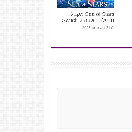
Sea of Stars מקבל
טריילר השקה ל-Switch
31 באוגוסט 2023