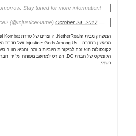
omorrow. Stay tuned for more information!
October 24, 2017
— Injustice2 (@InjusticeGame)
הראשון בסדרה – Among Us
לקונסולות הוא זכה לביקורות חיוביות ביותר, והביא חוויה סי
רשמי.