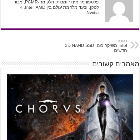
פלטפורמר אינדי ומכות, חלק מה-PCMR, מכור
לטקן, ובעד מלחמת עולם בין Intel, AMD, ו-
Nvidia.
הקודם
Intel משיקה כונני 3D NAND SSD
חדשים
מאמרים קשורים