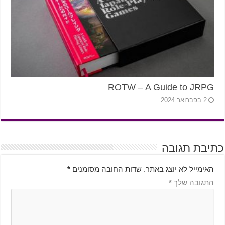
ROTW – A Guide to JRPG
2 בפברואר 2024
כתיבת תגובה
האימייל לא יוצג באתר.
שדות החובה מסומנים
*
התגובה שלך
*