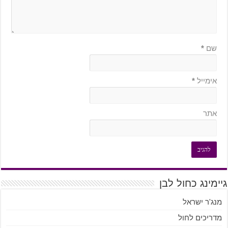
שם
*
אימייל
*
אתר
גיימינג כחול לבן
מנג'ר ישראל
מדריכים לחול