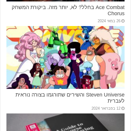
Ace Combat בחלל? לא, יותר מזה. ביקורת המשחק
Chorus
26 במאי 2024
Steven Universe והשירים שתורגמו בצורה נוראית
לעברית
12 בפברואר 2024