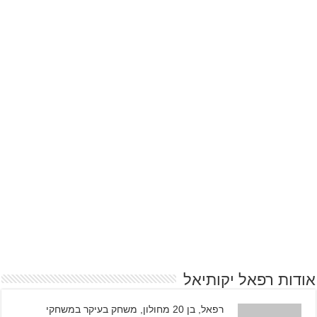
אודות רפאל יקותיאל
רפאל, בן 20 מחולון, משחק בעיקר במשחקי