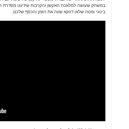
במשחק שעושה למלאכת האקשן והקרבות שידענו מסדרת הס
בינוני ומטה שלאו דווקא שווה את הזמן והכסף שלכם.