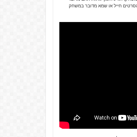
רטים חייל או שמא מדובר במשחק