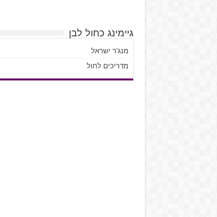
גיימינג כחול לבן
מנג'ר ישראל
מדריכים לחול