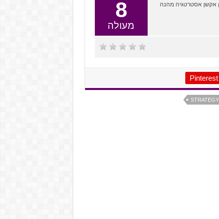
8
יין מדובר במשחק אקשן אסטרטגיה מהנה
מעולה
Pinterest
STRATEGY