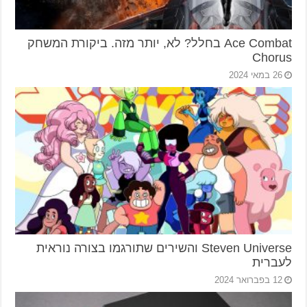
Ace Combat בחלל? לא, יותר מזה. ביקורת המשחק
Chorus
26 במאי 2024
Steven Universe והשירים שתורגמו בצורה נוראית
לעברית
12 בפברואר 2024