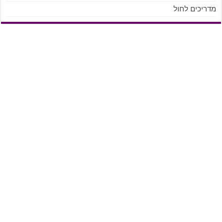
מדריכים לחול