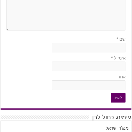
שם
*
אימייל
*
אתר
גיימינג כחול לבן
מנג'ר ישראל