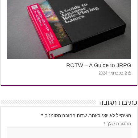
ROTW – A Guide to JRPG
2 בפברואר 2024
כתיבת תגובה
האימייל לא יוצג באתר.
שדות החובה מסומנים
*
התגובה שלך
*