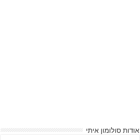
אודות סולומון איתי