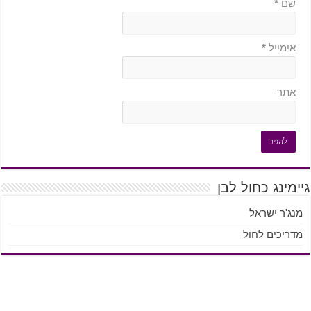
שם
*
אימייל
*
אתר
גיימינג כחול לבן
מנג'ר ישראל
מדריכים לחול