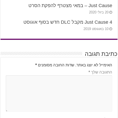
Just Cause – במאי מצטרף להפקת הסרט
20 ביולי 2020
Just Cause 4 מקבל DLC חדש בסוף אוגוסט
10 באוגוסט 2019
כתיבת תגובה
האימייל לא יוצג באתר.
שדות החובה מסומנים
*
התגובה שלך
*