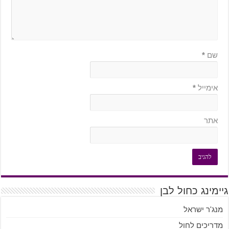
שם
*
אימייל
*
אתר
גיימינג כחול לבן
מנג'ר ישראל
מדריכים לחול