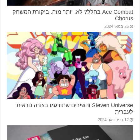
Ace Combat בחלל? לא, יותר מזה. ביקורת המשחק
Chorus
26 במאי 2024
Steven Universe והשירים שתורגמו בצורה נוראית
לעברית
12 בפברואר 2024