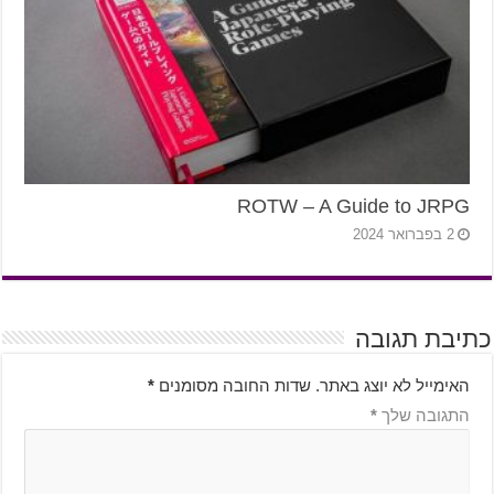
ROTW – A Guide to JRPG
2 בפברואר 2024
כתיבת תגובה
האימייל לא יוצג באתר.
שדות החובה מסומנים
*
התגובה שלך
*