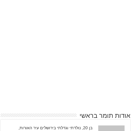
אודות תומר בראשי
בן 20, נולדתי וגדלתי בירושלים עיר האורות,