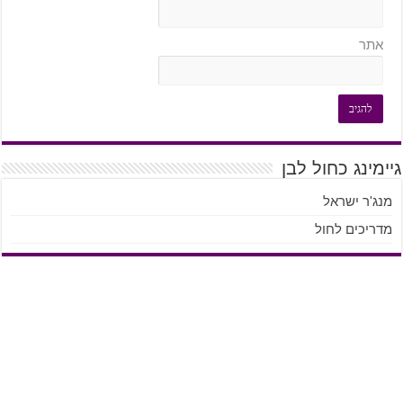
אתר
גיימינג כחול לבן
מנג'ר ישראל
מדריכים לחול