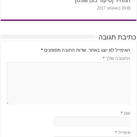
המחיר [סיקור כונן USB]
29 באוגוסט 2017
כתיבת תגובה
האימייל לא יוצג באתר.
שדות החובה מסומנים
*
התגובה שלך
*
שם
*
אימייל
*