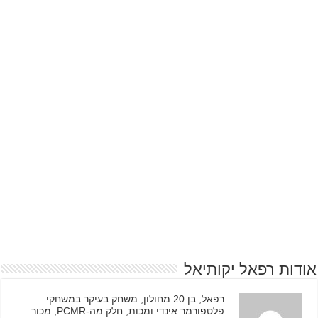
אודות רפאל יקותיאל
רפאל, בן 20 מחולון, משחק בעיקר במשחקי
פלטפורמר אינדי ומכות, חלק מה-PCMR, מכור