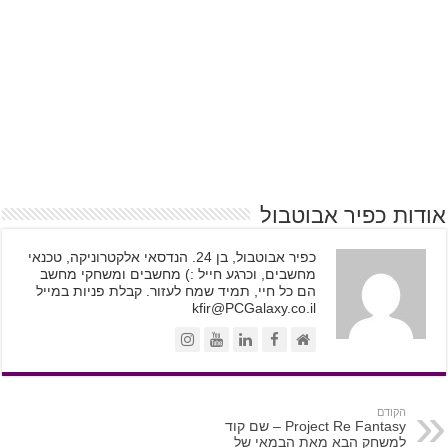
אודות כפיר אבוטבול
כפיר אבוטבול, בן 24. הנדסאי אלקטרוניקה, טכנאי
מחשבים, וכרגע חייל :) מחשבים ומשחקי מחשב
הם כל חיי, תמיד שמח לעזור. קבלת פניות במייל
kfir@PCGalaxy.co.il
הקודם
Project Re Fantasy – שם קוד
למשחק הבא מאת הבמאי של