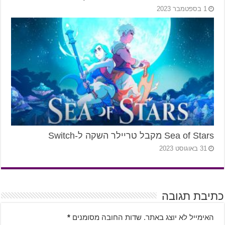
1 בספטמבר 2023
Sea of Stars מקבל טריילר השקה ל-Switch
31 באוגוסט 2023
כתיבת תגובה
האימייל לא יוצג באתר.
שדות החובה מסומנים
*