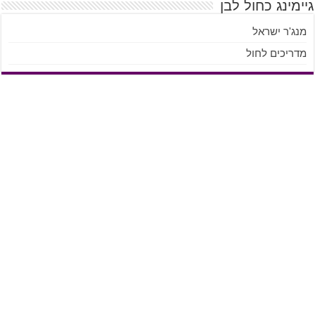
גיימינג כחול לבן
מנג'ר ישראל
מדריכים לחול