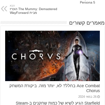
Persona 5
הבא
The Mummy: Demastered הוכרז
מבית WayForward
מאמרים קשורים
Ace Combat בחלל? לא, יותר מזה. ביקורת המשחק
Chorus
26 במאי 2024
Starfield הגיע לשיא של כמות שחקנים ב-Steam