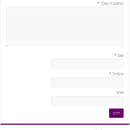
התגובה שלך
*
שם
*
אימייל
*
אתר