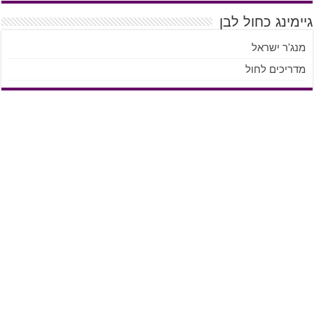
גיימינג כחול לבן
מנג'ר ישראל
מדריכים לחול