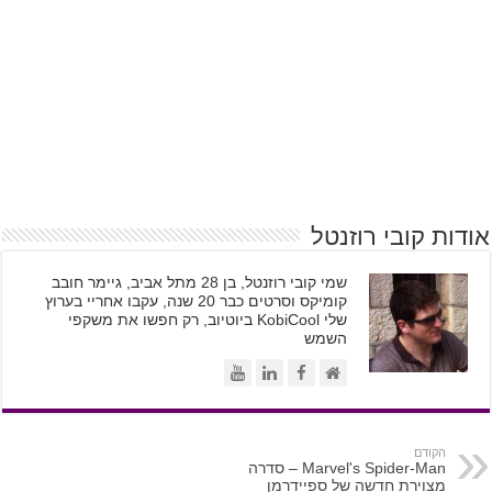
אודות קובי רוזנטל
שמי קובי רוזנטל, בן 28 מתל אביב, גיימר חובב
קומיקס וסרטים כבר 20 שנה, עקבו אחריי בערוץ
שלי KobiCool ביוטיוב, רק חפשו את משקפי
השמש
הקודם
Marvel's Spider-Man – סדרה
מצוירת חדשה של ספיידרמן