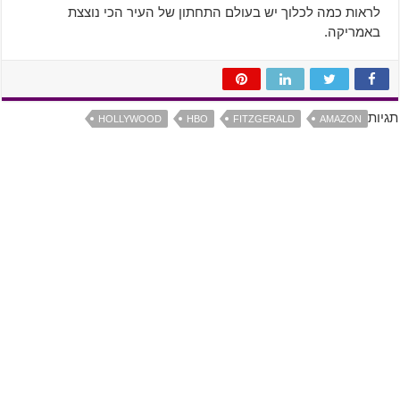
לראות כמה לכלוך יש בעולם התחתון של העיר הכי נוצצת
באמריקה.
תגיות
HOLLYWOOD
HBO
FITZGERALD
AMAZON