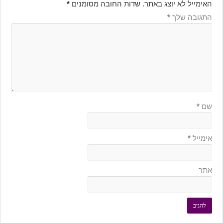
האימייל לא יוצג באתר.
שדות החובה מסומנים
*
התגובה שלך
*
שם
*
אימייל
*
אתר