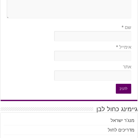
שם
*
אימייל
*
אתר
גיימינג כחול לבן
מנג'ר ישראל
מדריכים לחול