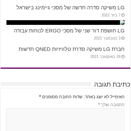
LG משיקה סדרה חדשה של מסכי גיימינג בישראל
7 ביוני 2022
LG חושפת דור שני של מסכי ERGO לנוחות עבודה
3 בנובמבר 2021
חברת LG משיקה סדרת טלוויזיות QNED חדשות
26 באוקטובר 2021
כתיבת תגובה
האימייל לא יוצג באתר.
שדות החובה מסומנים
*
התגובה שלך
*