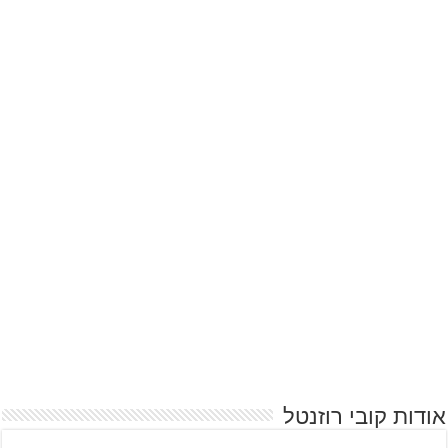
אודות קובי רוזנטל