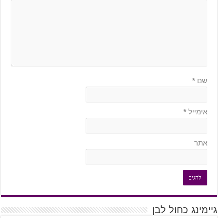
שם
*
אימייל
*
אתר
גיימינג כחול לבן