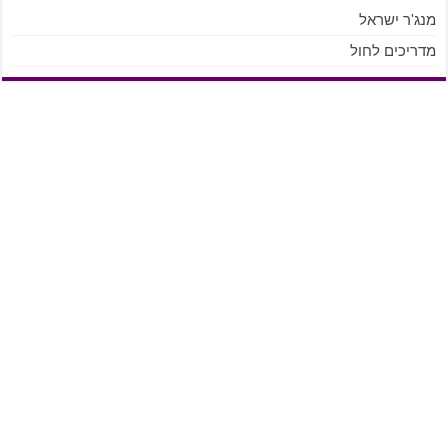
מנג'ר ישראל
מדריכים לחול