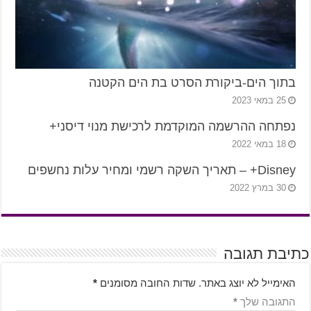
בתוך הים-ביקורת הסרט בת הים הקטנה
25 במאי 2023
נפתחה ההרשמה המוקדמת לרכישת מנוי דיסני+
18 במאי 2022
Disney+ – תאריך השקה רשמי ומחיר עלות נחשפים
30 במרץ 2022
כתיבת תגובה
האימייל לא יוצג באתר.
שדות החובה מסומנים
*
התגובה שלך
*