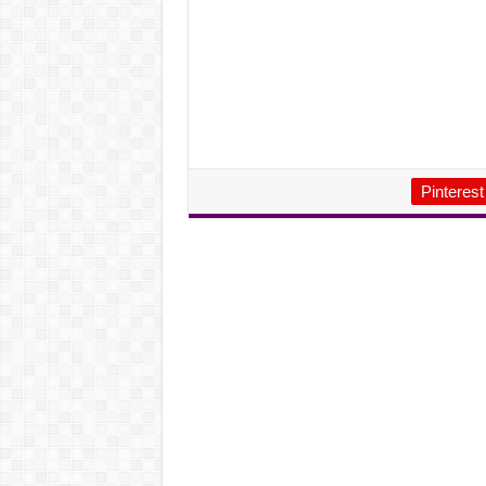
Pinterest