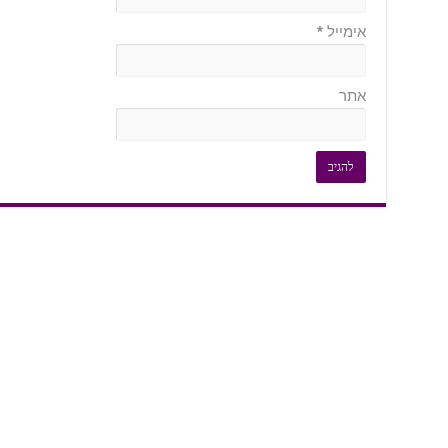
אימייל
*
אתר