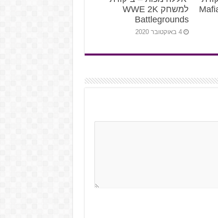
Mafia: 
למשחק WWE 2K
Battlegrounds
4 באוקטובר 2020