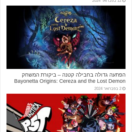
12 בפברואר 2024
הפתעה גדולה בחבילה קטנה – ביקורת המשחק
Bayonetta Origins: Cereza and the Lost Demon
2 בפברואר 2024