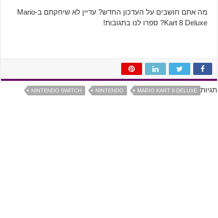
מה אתם חושבים על העדכון החדש? עדיין לא שיחקתם ב-Mario
Kart 8 Deluxe? ספרו לנו בתגובות!
תגיות
NINTENDO SWITCH
NINTENDO
MARIO KART 8 DELUXE