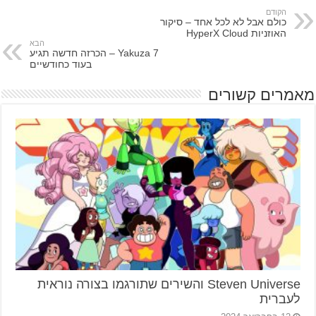
הקודם
כולם אבל לא לכל אחד – סיקור
האוזניות HyperX Cloud
הבא
Yakuza 7 – הכרזה חדשה תגיע
בעוד כחודשיים
מאמרים קשורים
Steven Universe והשירים שתורגמו בצורה נוראית
לעברית