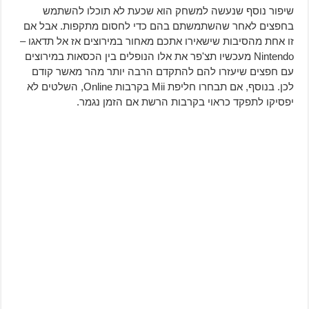
שיפור נוסף שנעשה למשחק הוא שכעת לא תוכלו להשתמש
בחפצים לאחר שהשתמשתם בהם כדי לחסום מתקפות. אבל אם
זו אחת מהסיבות שישאירו אתכם מאחור במירוצים אז אל תדאגו –
Nintendo מעכשיו תצ'פר את אלו הנופלים בין הכסאות במירוצים
עם חפצים שיעזרו להם להתקדם הרבה יותר מהר מאשר קודם
לכן. בנוסף, אם תבחרו חליפת Mii בקרבות Online, השלטים לא
יפסיקו לתפקד כראוי בקרבות הרשת אם הזמן נגמר.