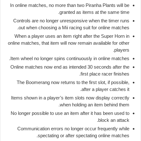
In online matches, no more than two Piranha Plants will be
granted as items at the same time.
Controls are no longer unresponsive when the timer runs
out when choosing a Mii racing suit for online matches.
When a player uses an item right after the Super Horn in
online matches, that item will now remain available for other
players.
Item wheel no longer spins continuously in online matches.
Online matches now end as intended 30 seconds after the
first place racer finishes.
The Boomerang now returns to the first slot, if possible,
after a player catches it.
Items shown in a player’s item slots now display correctly
when holding an item behind them.
No longer possible to use an item after it has been used to
block an attack.
Communication errors no longer occur frequently while
spectating or after spectating online matches.