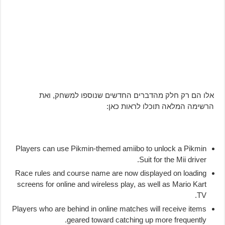
אלו הם רק חלק מהדברים החדשים שנוספו למשחק, ואת
הרשימה המלאה תוכלו לראות כאן:
Players can use Pikmin-themed amiibo to unlock a Pikmin
Suit for the Mii driver.
Race rules and course name are now displayed on loading
screens for online and wireless play, as well as Mario Kart
TV.
Players who are behind in online matches will receive items
geared toward catching up more frequently.