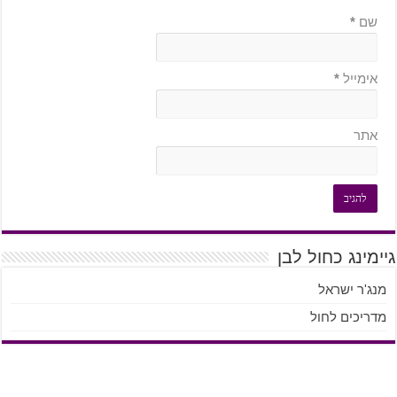
שם
*
אימייל
*
אתר
גיימינג כחול לבן
מנג'ר ישראל
מדריכים לחול