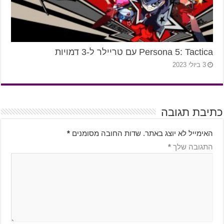
Persona 5: Tactica עם טריילר ל-3 דמויות
3 ביולי 2023
כתיבת תגובה
האימייל לא יוצג באתר.
שדות החובה מסומנים
*
התגובה שלך
*