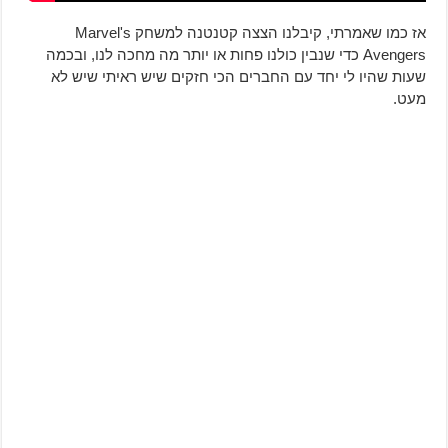
אז כמו שאמרתי, קיבלנו הצצה קטנטנה למשחק Marvel's
Avengers כדי שנבין כולנו פחות או יותר מה מחכה לנו, ובכמה
שעות שהיו לי יחד עם החברים הכי חזקים שיש ראיתי שיש לא
מעט.