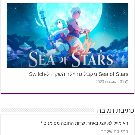
Sea of Stars מקבל טריילר השקה ל-Switch
31 באוגוסט 2023
כתיבת תגובה
האימייל לא יוצג באתר.
שדות החובה מסומנים
*
התגובה שלך
*