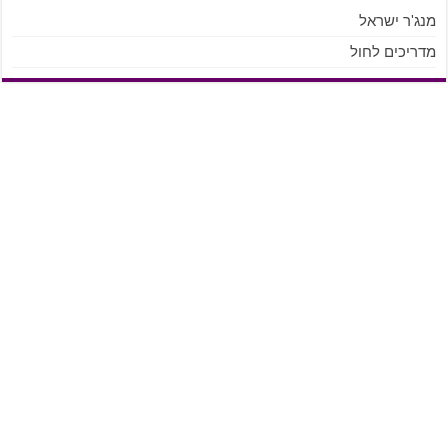
מנג'ר ישראל
מדריכים לחול