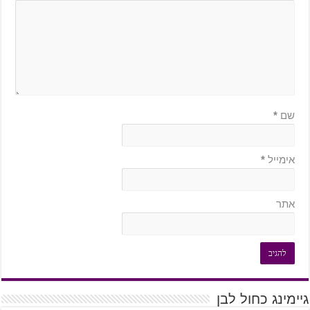
שם
*
אימייל
*
אתר
גיימינג כחול לבן