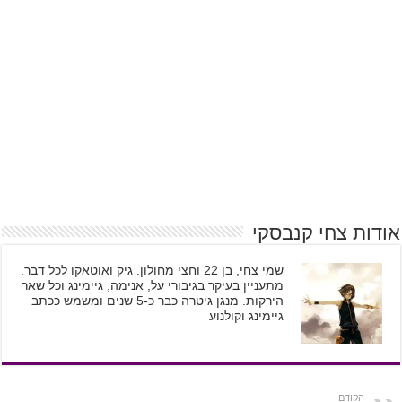
אודות צחי קנבסקי
שמי צחי, בן 22 וחצי מחולון. גיק ואוטאקו לכל דבר.
מתעניין בעיקר בגיבורי על, אנימה, גיימינג וכל שאר
הירקות. מנגן גיטרה כבר כ-5 שנים ומשמש ככתב
גיימינג וקולנוע
הקודם