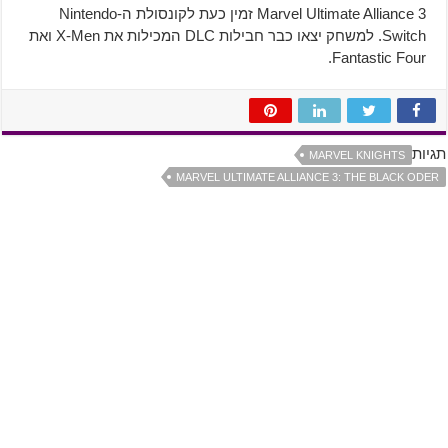
Marvel Ultimate Alliance 3 זמין כעת לקונסולת ה-Nintendo
Switch. למשחק יצאו כבר חבילות DLC המכילות את X-Men ואת
Fantastic Four.
תגיות
MARVEL KNIGHTS
MARVEL ULTIMATE ALLIANCE 3: THE BLACK ODER