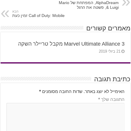
AlphaDream, המפתחת של Mario
& Luigi, פשטה את הרגל
הבא
Call of Duty: Mobile זמין כעת
מאמרים קשורים
Marvel Ultimate Alliance 3 מקבל טריילר השקה
21 ביולי 2019
כתיבת תגובה
האימייל לא יוצג באתר.
שדות החובה מסומנים
*
התגובה שלך
*