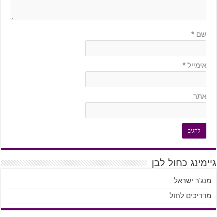
שם
*
אימייל
*
אתר
גיימינג כחול לבן
מנג'ר ישראל
מדריכים לחול