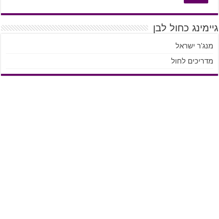
גיימינג כחול לבן
מנג'ר ישראל
מדריכים לחול