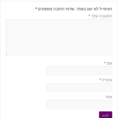
האימייל לא יוצג באתר.
שדות החובה מסומנים
*
התגובה שלך
*
שם
*
אימייל
*
אתר