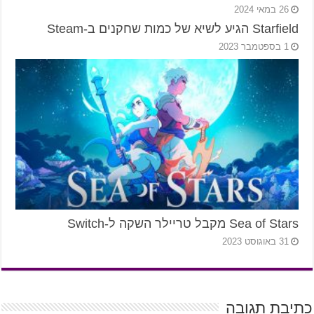
26 במאי 2024
Starfield הגיע לשיא של כמות שחקנים ב-Steam
1 בספטמבר 2023
Sea of Stars מקבל טריילר השקה ל-Switch
31 באוגוסט 2023
כתיבת תגובה