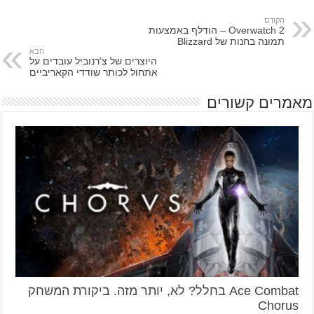
הקודם
Overwatch 2 – הודלף באמצעות
תמונה בחנות של Blizzard
הבא
היוצרים של צ'רנוביל עובדים על
אתחול לכותר שודדי הקאריביים
מאמרים קשורים
Ace Combat בחלל? לא, יותר מזה. ביקורת המשחק
Chorus