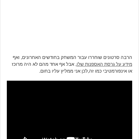
הרבה סרטונים שוחררו עבור המשחק בחודשים האחרונים, ואף
מידע על גרסת האספנות שלו
, אבל אף אחד מהם לא היה מרוכז
או אינפורמטיבי כמו זה,לכן אני ממליץ עליו בחום.