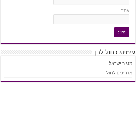
אתר
גיימינג כחול לבן
מנג'ר ישראל
מדריכים לחול