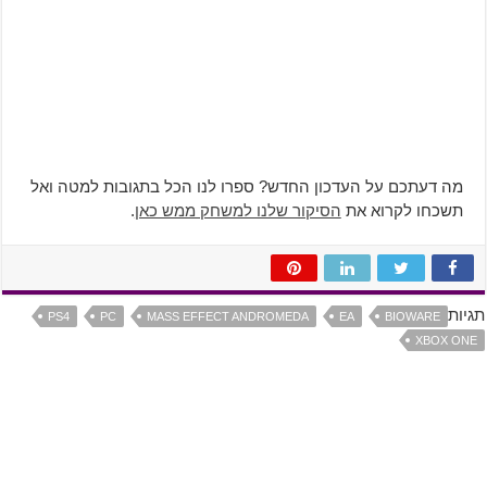
מה דעתכם על העדכון החדש? ספרו לנו הכל בתגובות למטה ואל
תשכחו לקרוא את
הסיקור שלנו למשחק ממש כאן
.
תגיות
PS4
PC
MASS EFFECT ANDROMEDA
EA
BIOWARE
XBOX ONE