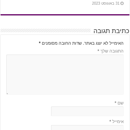
31 באוגוסט 2023
כתיבת תגובה
האימייל לא יוצג באתר.
שדות החובה מסומנים
*
התגובה שלך
*
שם
*
אימייל
*