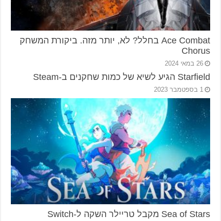
Ace Combat בחלל? לא, יותר מזה. ביקורת המשחק
Chorus
26 במאי 2024
Starfield הגיע לשיא של כמות שחקנים ב-Steam
1 בספטמבר 2023
Sea of Stars מקבל טריילר השקה ל-Switch