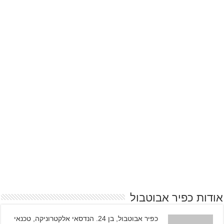
אודות כפיר אבוטבול
כפיר אבוטבול, בן 24. הנדסאי אלקטרוניקה, טכנאי