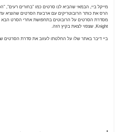
מייקל ביי, הבמאי שהביא לנו סרטים כמו "בחורים רעים", "הפ
הרס את כותר הרובוטריקים עם ארבעת הסרטים שהוציא עד 
Knight, שצפוי לצאת בקיץ הזה.
ביי דיבר באתר שלו על החלטתו לעזוב את סדרת הסרטים שה