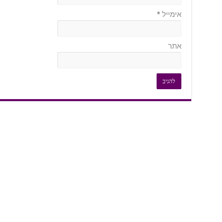
אימייל
*
אתר