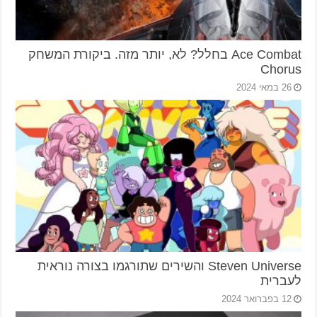
Ace Combat בחלל? לא, יותר מזה. ביקורת המשחק
Chorus
26 במאי 2024
Steven Universe והשירים שתורגמו בצורה נוראית
לעברית
12 בפברואר 2024