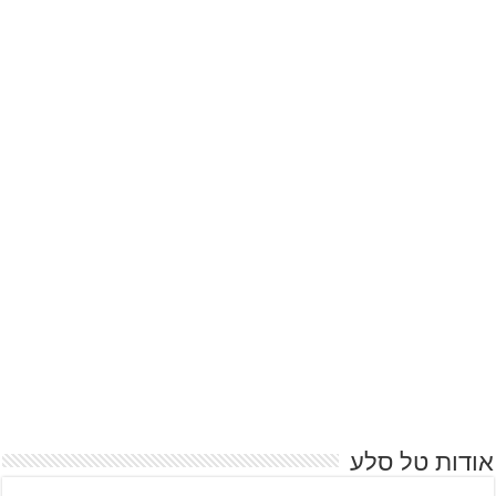
אודות טל סלע