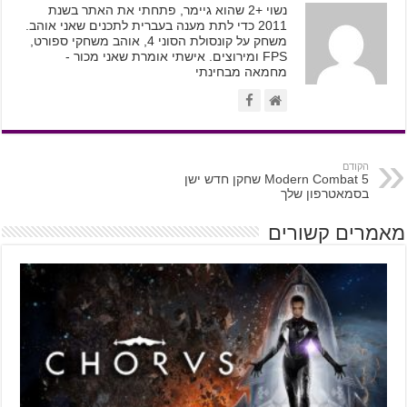
נשוי +2 שהוא גיימר, פתחתי את האתר בשנת
2011 כדי לתת מענה בעברית לתכנים שאני אוהב.
משחק על קונסולת הסוני 4, אוהב משחקי ספורט,
FPS ומירוצים. אישתי אומרת שאני מכור -
מחמאה מבחינתי
הקודם
Modern Combat 5 שחקן חדש ישן
בסמאטרפון שלך
מאמרים קשורים