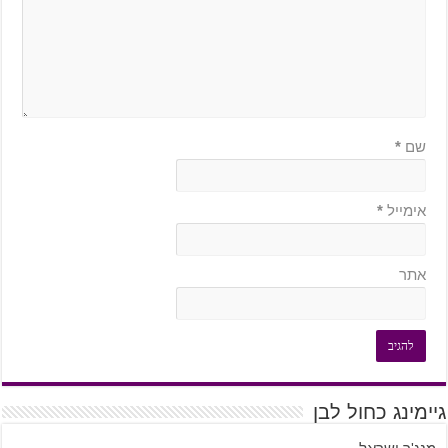
שם
*
אימייל
*
אתר
גיימינג כחול לבן