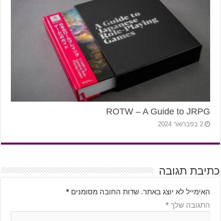
ROTW – A Guide to JRPG
2 בפברואר 2024
כתיבת תגובה
האימייל לא יוצג באתר.
שדות החובה מסומנים
*
התגובה שלך
*