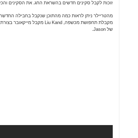
זוכות לקבל סקינים חדשים בהשראת החג. את הסקינים והכל 
של Jason.