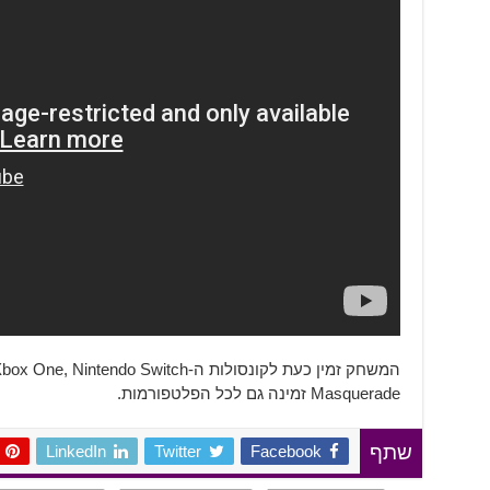
Masquerade זמינה גם לכל הפלטפורמות.
LinkedIn
Twitter
Facebook
שתף