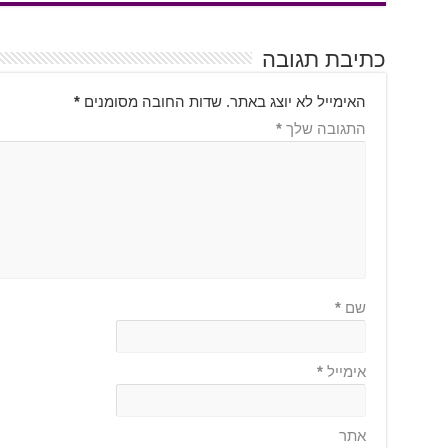
כתיבת תגובה
האימייל לא יוצג באתר.
שדות החובה מסומנים
*
התגובה שלך
*
שם
*
אימייל
*
אתר