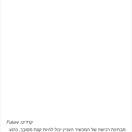
קרדיט: Future
מבחינת רכישה של המכשיר העניין יכול להיות קצת מסובך, כרגע