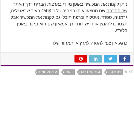
ניתן לקנות את המכשיר באופן מיידי בארצות הברית דרך
האתר
של החברה
שם תמצאו אותו במחיר של כ-450$ בעוד שבאנגליה,
גרמניה, ספרד, איטליה וצרפת תוכלו גם לקנות את המכשיר אבל
תצטרכו להזמין אותו ישירות דרך אמאזון שם הוא נמכר באופן
בלעדי. .
כרגע אין צפי להגעה לארץ או תמחור שלו
תגיות
ONE ZOOM
ONE
MOTOROLA
IFA 2019