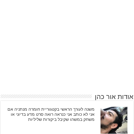
אודות אור כהן
משנה לעורך הראשי בקטגוריית חומרה מנתניה אם
אני לא כותב אני כנראה רואה סרט מדע בדיוני או
משחק במשהו שקיבל ביקורות שליליות