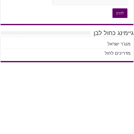
גיימינג כחול לבן
מנג'ר ישראל
מדריכים לחול