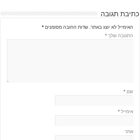
כתיבת תגובה
האימייל לא יוצג באתר.
שדות החובה מסומנים
*
התגובה שלך
*
שם
*
אימייל
*
אתר